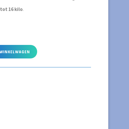
 tot 16 kilo
.
 WINKELWAGEN