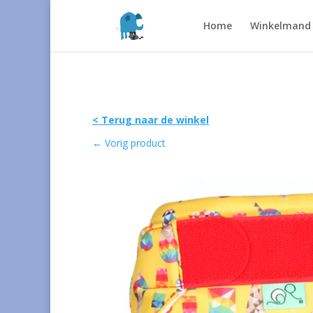
Home
Winkelmand
< Terug naar de winkel
←
Vorig product