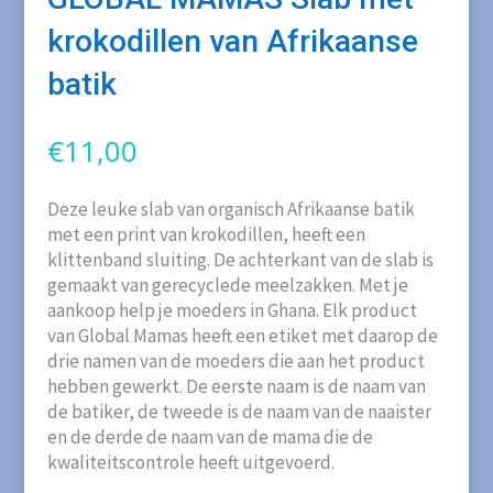
krokodillen van Afrikaanse
batik
€
11,00
Deze leuke slab van organisch Afrikaanse batik
met een print van krokodillen, heeft een
klittenband sluiting. De achterkant van de slab is
gemaakt van gerecyclede meelzakken. Met je
aankoop help je moeders in Ghana. Elk product
van Global Mamas heeft een etiket met daarop de
drie namen van de moeders die aan het product
hebben gewerkt. De eerste naam is de naam van
de batiker, de tweede is de naam van de naaister
en de derde de naam van de mama die de
kwaliteitscontrole heeft uitgevoerd.