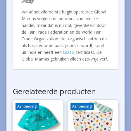
welzijn.
Vanaf het allereerste begin opereerde Global
Mamas volgens de principes van eerlijke
handel, maar dat is nu ook geverifieerd door
de Fair Trade Federation en de World Fair
Trade Organization. Het organisch katoen dat
als basis voor de batik gebruikt wordt, komt
uit India en heeft een
GOTS
-certificaat. De
Global Mamas gebruiken alleen azo-vrije verf.
Gerelateerde producten
Aanbieding!
Aanbieding!