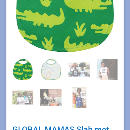
GLOBAL MAMAS Slab met