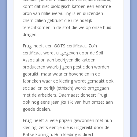
komt dat niet-biologisch katoen een enorme
bron van milieuvervuiling is en duizenden
chemicaliën gebruikt die uiteindelijk
terechtkomen in de stof die we op onze huid
dragen.
Frugi heeft een GOTS certificaat. Zo’n
certificaat wordt uitgegeven door de Soil
Association aan bedrijven die katoen
produceren waarbij geen pesticiden worden
gebruikt, maar waar er bovendien in de
fabrieken waar de kleding wordt gemaakt ook
sociaal en eerlijk (ethisch) wordt omgegaan
met de arbeiders. Daarnaast doneert Frugi
ook nog eens jaarlijks 1% van hun omzet aan
goede doelen.
Frugi heeft al vele prijzen gewonnen met hun
kleding, zelfs eentje die is uitgereikt door de
Britse koningin. Hun kleding is direct