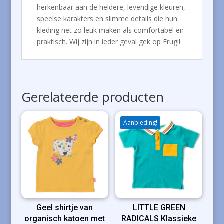
herkenbaar aan de heldere, levendige kleuren,
speelse karakters en slimme details die hun
kleding net zo leuk maken als comfortabel en
praktisch. Wij zijn in ieder geval gek op Frugi!
Gerelateerde producten
Aanbieding!
Geel shirtje van
LITTLE GREEN
organisch katoen met
RADICALS Klassieke