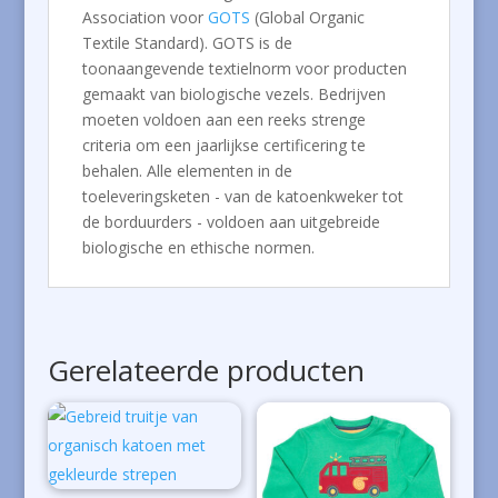
Association voor
GOTS
(Global Organic
Textile Standard). GOTS is de
toonaangevende textielnorm voor producten
gemaakt van biologische vezels. Bedrijven
moeten voldoen aan een reeks strenge
criteria om een ​​jaarlijkse certificering te
behalen. Alle elementen in de
toeleveringsketen - van de katoenkweker tot
de borduurders - voldoen aan uitgebreide
biologische en ethische normen.
Gerelateerde producten