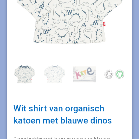
Wit shirt van organisch
katoen met blauwe dinos