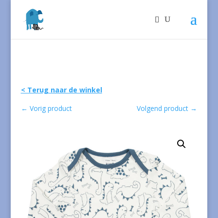
< Terug naar de winkel
←
Vorig product
Volgend product
→