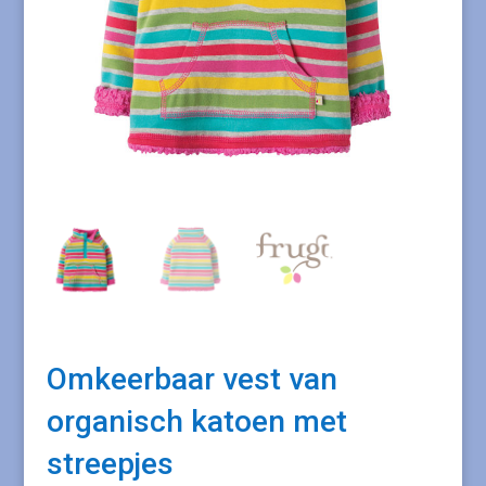
Omkeerbaar vest van
organisch katoen met
streepjes