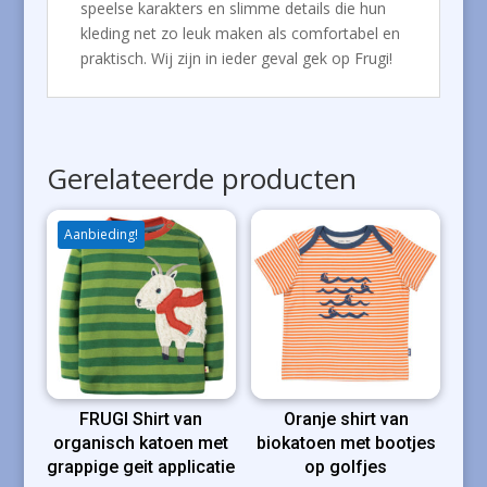
speelse karakters en slimme details die hun
kleding net zo leuk maken als comfortabel en
praktisch. Wij zijn in ieder geval gek op Frugi!
Gerelateerde producten
Aanbieding!
FRUGI Shirt van
Oranje shirt van
organisch katoen met
biokatoen met bootjes
grappige geit applicatie
op golfjes