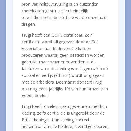
bron van milieuvervuiling is en duizenden
chemicaliën gebruikt die uiteindelijk
terechtkomen in de stof die we op onze huid
dragen.
Frugi heeft een GOTS certificaat. Zo’n
certificaat wordt uitgegeven door de Soil
Association aan bedrijven die katoen
produceren waarbij geen pesticiden worden
gebruikt, maar waar er bovendien in de
fabrieken waar de kleding wordt gemaakt ook
sociaal en eerlijk (ethisch) wordt omgegaan
met de arbeiders. Daarnaast doneert Frugi
ook nog eens jaarlijks 1% van hun omzet aan
goede doelen.
Frugi heeft al vele prijzen gewonnen met hun
kleding, zelfs eentje die is uitgereikt door de
Britse koningin. Hun kleding is direct
herkenbaar aan de heldere, levendige kleuren,