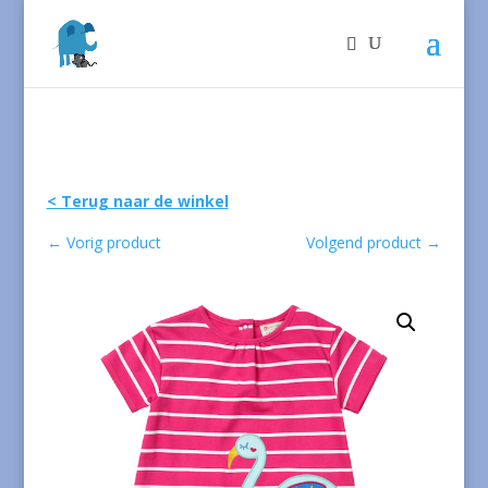
< Terug naar de winkel
←
Vorig product
Volgend product
→