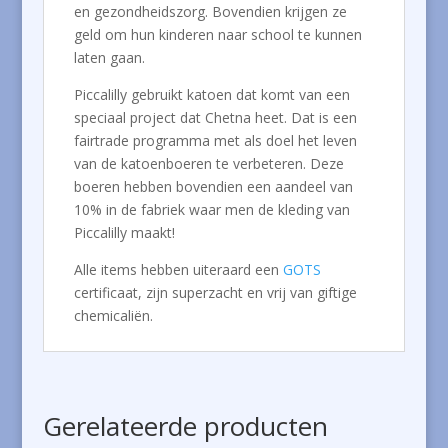
en gezondheidszorg. Bovendien krijgen ze
geld om hun kinderen naar school te kunnen
laten gaan.
Piccalilly gebruikt katoen dat komt van een
speciaal project dat Chetna heet. Dat is een
fairtrade programma met als doel het leven
van de katoenboeren te verbeteren. Deze
boeren hebben bovendien een aandeel van
10% in de fabriek waar men de kleding van
Piccalilly maakt!
Alle items hebben uiteraard een
GOTS
certificaat, zijn superzacht en vrij van giftige
chemicaliën.
Gerelateerde producten