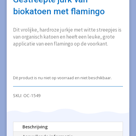
biokatoen met flamingo
Dit vrolijke, hardroze jurkje met witte streepjes is
van organisch katoen en heeft een leuke, grote
applicatie van een flamingo op de voorkant.
Dit product is nu niet op voorraad en niet beschikbaar.
SKU:
OC-1549
Beschrijving