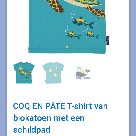
COQ EN PÂTE T-shirt van
biokatoen met een
schildpad