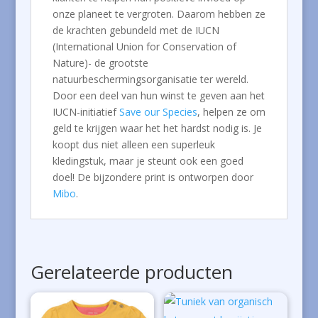
onze planeet te vergroten. Daarom hebben ze
de krachten gebundeld met de IUCN
(International Union for Conservation of
Nature)- de grootste
natuurbeschermingsorganisatie ter wereld.
Door een deel van hun winst te geven aan het
IUCN-initiatief
Save our Species
, helpen ze om
geld te krijgen waar het het hardst nodig is. Je
koopt dus niet alleen een superleuk
kledingstuk, maar je steunt ook een goed
doel! De bijzondere print is ontworpen door
Mibo
.
Gerelateerde producten