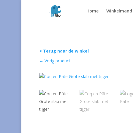
Home
Winkelmand
< Terug naar de winkel
←
Vorig product