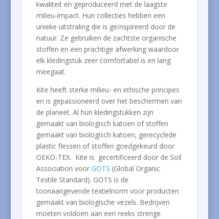
kwaliteit en geproduceerd met de laagste
milieu-impact. Hun collecties hebben een
unieke uitstraling die is geïnspireerd door de
natuur. Ze gebruiken de zachtste organische
stoffen en een prachtige afwerking waardoor
elk kledingstuk zeer comfortabel is en lang
meegaat.
Kite heeft sterke milieu- en ethische principes
en is gepassioneerd over het beschermen van
de planeet. Al hun kledingstukken zijn
gemaakt van biologisch katoen of stoffen
gemaakt van biologisch katoen, gerecyclede
plastic flessen of stoffen goedgekeurd door
OEKO-TEX. Kite is gecertificeerd door de Soil
Association voor
GOTS
(Global Organic
Textile Standard). GOTS is de
toonaangevende textielnorm voor producten
gemaakt van biologische vezels. Bedrijven
moeten voldoen aan een reeks strenge