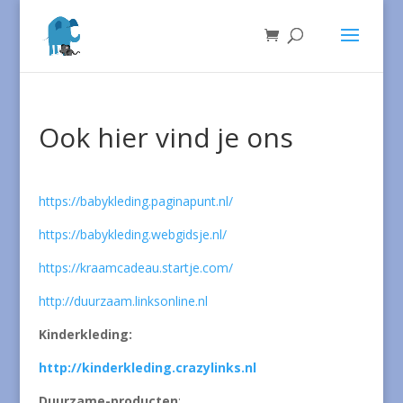
Ook hier vind je ons
https://babykleding.paginapunt.nl/
https://babykleding.webgidsje.nl/
https://kraamcadeau.startje.com/
http://duurzaam.linksonline.nl
Kinderkleding:
http://kinderkleding.crazylinks.nl
Duurzame-producten
: