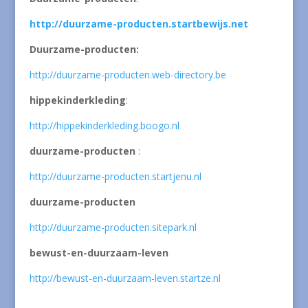
http://duurzame-producten.startbewijs.net
Duurzame-producten:
http://duurzame-producten.web-directory.be
hippekinderkleding
:
http://hippekinderkleding.boogo.nl
duurzame-producten
:
http://duurzame-producten.startjenu.nl
duurzame-producten
http://duurzame-producten.sitepark.nl
bewust-en-duurzaam-leven
http://bewust-en-duurzaam-leven.startze.nl