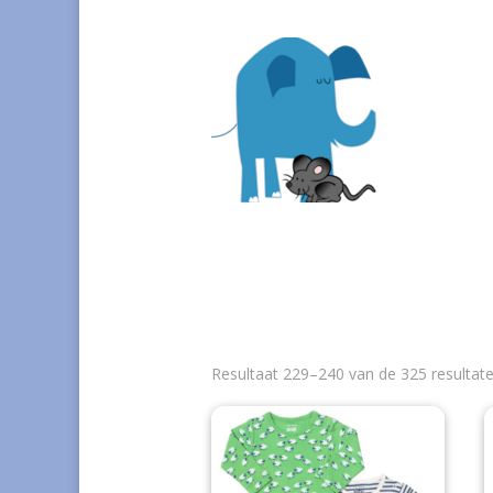
Resultaat 229–240 van de 325 resultat