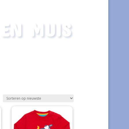
 EN MUIS