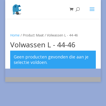
Home
/ Product Maat / Volwassen L - 44-46
Volwassen L - 44-46
Geen producten gevonden die aan je
selectie voldoen.