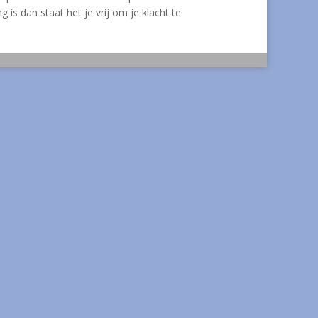
g is dan staat het je vrij om je klacht te