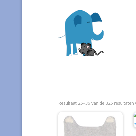
Resultaat 25–36 van de 325 resultaten