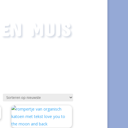
 EN MUIS